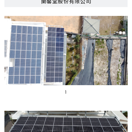
蘭馨堂股份有限公司
1