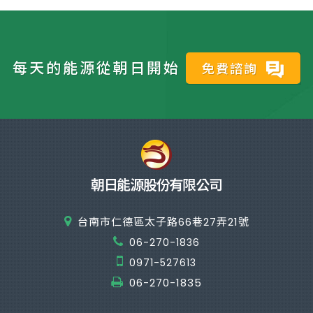
每天的能源從朝日開始
免費諮詢
台南市仁德區太子路66巷27弄21號
06-270-1836
0971-527613
06-270-1835