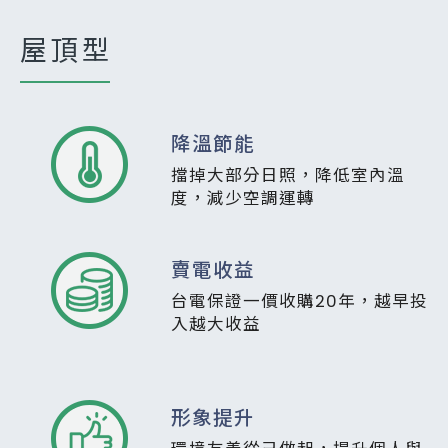
屋頂型
降溫節能
擋掉大部分日照，降低室內溫
度，減少空調運轉
賣電收益
台電保證一價收購20年，越早投
入越大收益
形象提升