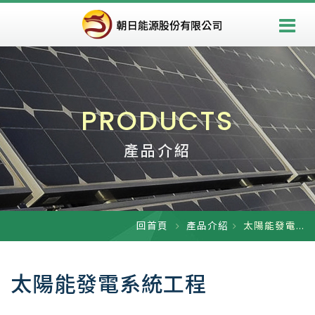
PRODUCTS
產品介紹
回首頁
產品介紹
太陽能發電...
太陽能發電系統工程