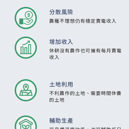
分散風險
農穫不理想仍有穩定賣電收入
增加收入
休耕沒有農作也可擁有每月賣電
收入
土地利用
不利農作的土地、需要時間休養
的土地
輔助生產