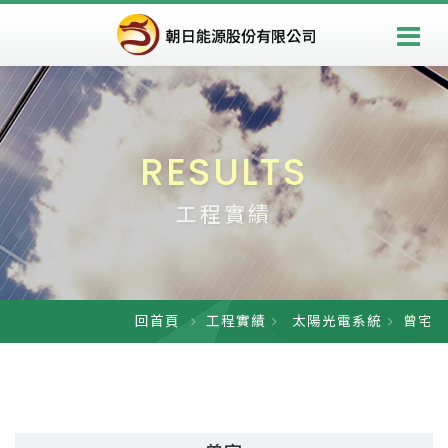
RESULTS
工程實績
回首頁
工程實績
太陽光電系統
曾宅