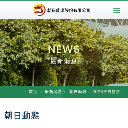
NEWS
最新消息
回首頁
最新消息
朝日動態
2023沙崙智慧...
朝日動態