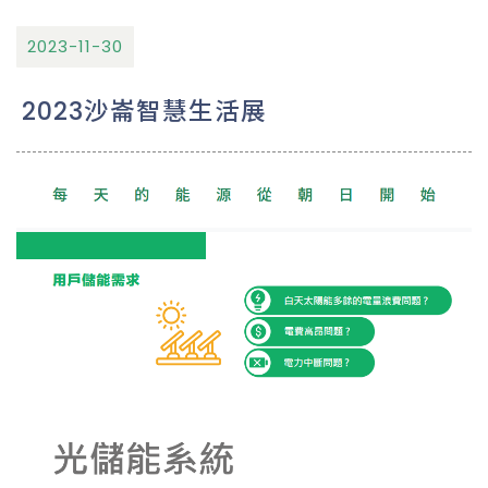
2023-11-30
2023沙崙智慧生活展