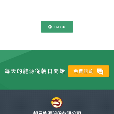
BACK
每天的能源從朝日開始
免費諮詢